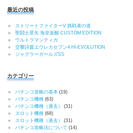
象:
最近の投稿
ストリートファイターV 挑戦者の道
聖闘士星矢 海皇覚醒 CUSTOM EDITION
ウルトラマンティガ
交響詩篇エウレカセブン4 HI-EVOLUTION
ジャグラーガールズSS
カテゴリー
パチンコ攻略の基本
(19)
パチンコ機種
(63)
パチンコ機種（過去）
(31)
スロット機種
(68)
スロット機種（過去）
(31)
パチンコ攻略法について
(14)