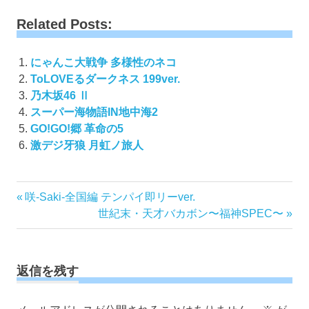
Related Posts:
にゃんこ大戦争 多様性のネコ
ToLOVEるダークネス 199ver.
乃木坂46 Ⅱ
スーパー海物語IN地中海2
GO!GO!郷 革命の5
激デジ牙狼 月虹ノ旅人
投
前
咲-Saki-全国編 テンパイ即リーver.
の
次
世紀末・天才バカボン〜福神SPEC〜
稿
記
の
ナ
事:
記
ビ
事:
ゲ
返信を残す
ー
シ