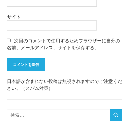
サイト
次回のコメントで使用するためブラウザーに自分の
名前、メールアドレス、サイトを保存する。
日本語が含まれない投稿は無視されますのでご注意くだ
さい。（スパム対策）
検
検
索
索
対