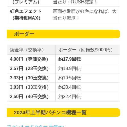
（プレミアム）
当たり＋RUSH確定！
虹色エフェクト
画面や盤面が虹色になれば、大
（期待度MAX）
当たり濃厚！
ボーダー
換金率（交換率）
ボーダー（回転数/1000円）
4.00円（等価交換）
約17.9回転
3.57円（28玉交換）
約18.9回転
3.33円（30玉交換）
約19.5回転
3.03円（33玉交換）
約20.4回転
2.50円（40玉交換）
約22.4回転
2024年上半期パチンコ機種一覧
ファンキードクター 天使ver.