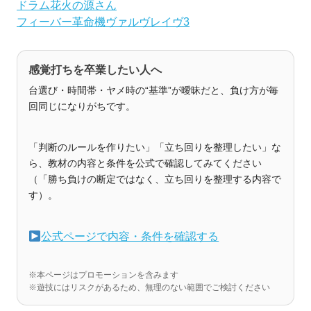
ドラム花火の源さん
フィーバー革命機ヴァルヴレイヴ3
感覚打ちを卒業したい人へ
台選び・時間帯・ヤメ時の“基準”が曖昧だと、負け方が毎
回同じになりがちです。
「判断のルールを作りたい」「立ち回りを整理したい」な
ら、教材の内容と条件を公式で確認してみてください
（「勝ち負けの断定ではなく、立ち回りを整理する内容で
す）。
公式ページで内容・条件を確認する
※本ページはプロモーションを含みます
※遊技にはリスクがあるため、無理のない範囲でご検討ください