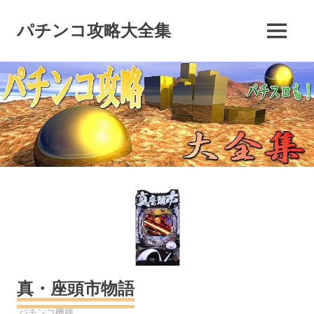
コ
ン
パチンコ攻略大全集
MENU
テ
ン
ツ
へ
ス
キ
ッ
プ
真・座頭市物語
パチンコ
パチンコ機種