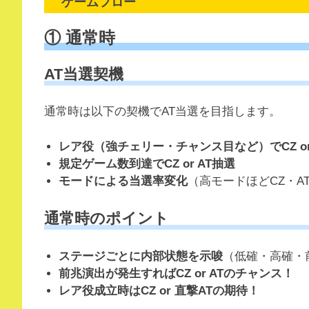
ゲームフロー
① 通常時
AT当選契機
通常時は以下の契機でAT当選を目指します。
レア役（強チェリー・チャンス目など）でCZ or
規定ゲーム数到達でCZ or AT抽選
モードによる当選率変化
（高モードほどCZ・A
通常時のポイント
ステージごとに内部状態を示唆
（低確・高確・
前兆演出が発生すればCZ or ATのチャンス！
レア役成立時はCZ or 直撃ATの期待！