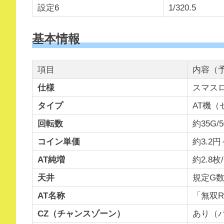
設定6
1/320.5
基本情報
項目
内容（
仕様
スマスロ
タイプ
AT機
回転数
約35G
コイン単価
約3.2
AT純増
約2.8
天井
規定G数
AT名称
「無双R
CZ（チャンスゾーン）
あり（