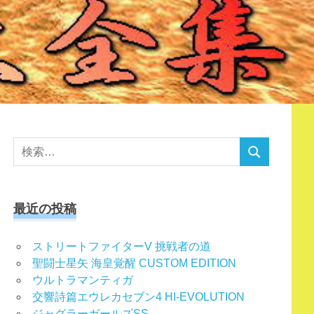
検
検
索
索
対
象:
最近の投稿
ストリートファイターV 挑戦者の道
聖闘士星矢 海皇覚醒 CUSTOM EDITION
ウルトラマンティガ
交響詩篇エウレカセブン4 HI-EVOLUTION
ジャグラーガールズSS