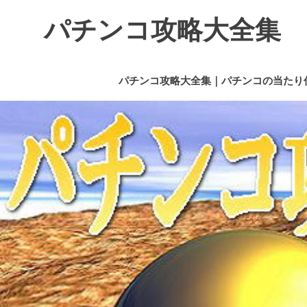
コ
パチンコ攻略大全集
ン
テ
ン
ツ
パチンコ攻略大全集｜パチンコの当たり
へ
ス
キ
ッ
プ