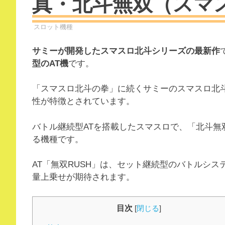
真・北斗無双（スマ
パチンコ
スロット機種
サミーが開発したスマスロ北斗シリーズの最新作
型のAT機
です。
「スマスロ北斗の拳」に続くサミーのスマスロ北
性が特徴とされています。
バトル継続型ATを搭載したスマスロで、「北斗
る機種です。
AT「無双RUSH」は、セット継続型のバトルシス
量上乗せが期待されます。
目次
[
閉じる
]