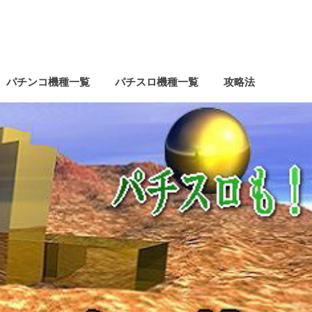
パチンコ機種一覧
パチスロ機種一覧
攻略法