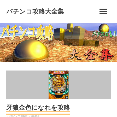
コ
ン
パチンコ攻略大全集
MENU
テ
ン
ツ
へ
ス
キ
ッ
プ
牙狼金色になれを攻略
パチンコ
パチンコ機種（過去）