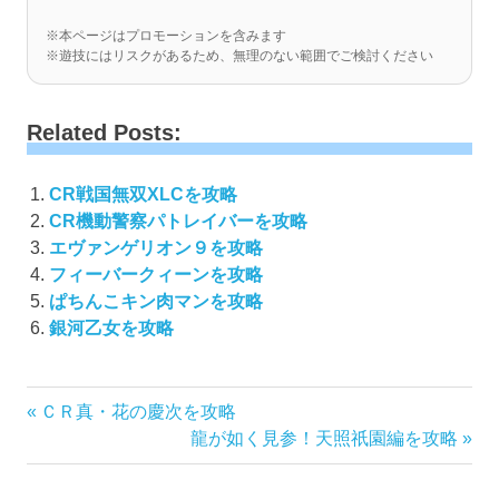
※本ページはプロモーションを含みます
※遊技にはリスクがあるため、無理のない範囲でご検討ください
Related Posts:
CR戦国無双XLCを攻略
CR機動警察パトレイバーを攻略
エヴァンゲリオン９を攻略
フィーバークィーンを攻略
ぱちんこキン肉マンを攻略
銀河乙女を攻略
投
前
ＣＲ真・花の慶次を攻略
の
次
龍が如く見参！天照祇園編を攻略
稿
記
の
ナ
事:
記