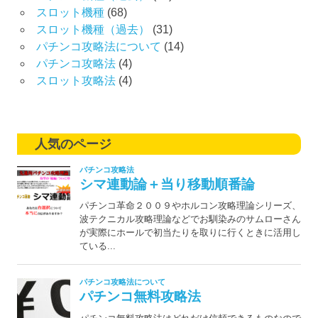
スロット機種
(68)
スロット機種（過去）
(31)
パチンコ攻略法について
(14)
パチンコ攻略法
(4)
スロット攻略法
(4)
人気のページ