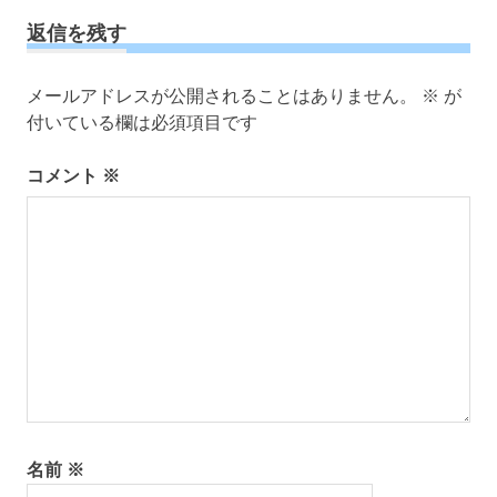
ビ
事:
ゲ
返信を残す
ー
シ
メールアドレスが公開されることはありません。
※
が
ョ
付いている欄は必須項目です
ン
コメント
※
名前
※