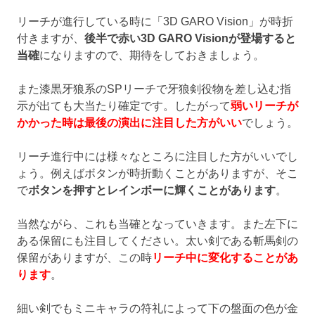
リーチが進行している時に「3D GARO Vision」が時折
付きますが、
後半で赤い3D GARO Visionが登場すると
当確
になりますので、期待をしておきましょう。
また漆黒牙狼系のSPリーチで牙狼剣役物を差し込む指
示が出ても大当たり確定です。したがって
弱いリーチが
かかった時は最後の演出に注目した方がいい
でしょう。
リーチ進行中には様々なところに注目した方がいいでし
ょう。例えばボタンが時折動くことがありますが、そこ
で
ボタンを押すとレインボーに輝くことがあります
。
当然ながら、これも当確となっていきます。また左下に
ある保留にも注目してください。太い剣である斬馬剣の
保留がありますが、この時
リーチ中に変化することがあ
ります
。
細い剣でもミニキャラの符礼によって下の盤面の色が金