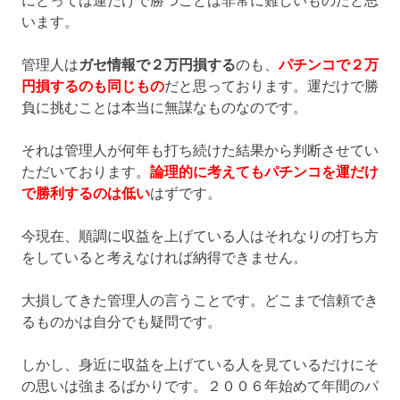
にとっては運だけで勝つことは非常に難しいものだと思
います。
管理人は
ガセ情報で２万円損する
のも、
パチンコで２万
円損するのも同じもの
だと思っております。運だけで勝
負に挑むことは本当に無謀なものなのです。
それは管理人が何年も打ち続けた結果から判断させてい
ただいております。
論理的に考えてもパチンコを運だけ
で勝利するのは低い
はずです。
今現在、順調に収益を上げている人はそれなりの打ち方
をしていると考えなければ納得できません。
大損してきた管理人の言うことです。どこまで信頼でき
るものかは自分でも疑問です。
しかし、身近に収益を上げている人を見ているだけにそ
の思いは強まるばかりです。２００６年始めて年間のパ