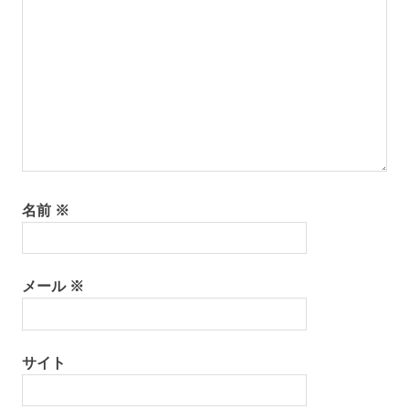
名前
※
メール
※
サイト