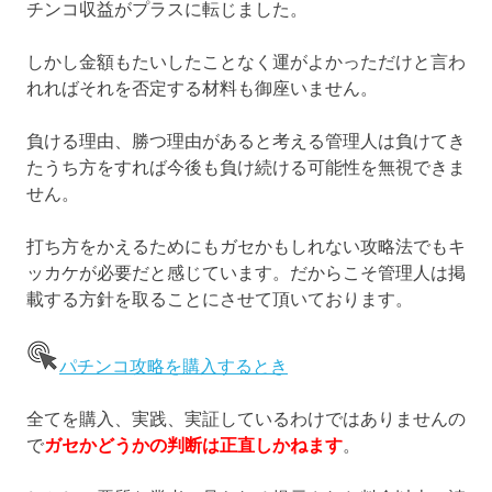
チンコ収益がプラスに転じました。
しかし金額もたいしたことなく運がよかっただけと言わ
れればそれを否定する材料も御座いません。
負ける理由、勝つ理由があると考える管理人は負けてき
たうち方をすれば今後も負け続ける可能性を無視できま
せん。
打ち方をかえるためにもガセかもしれない攻略法でもキ
ッカケが必要だと感じています。だからこそ管理人は掲
載する方針を取ることにさせて頂いております。
パチンコ攻略を購入するとき
全てを購入、実践、実証しているわけではありませんの
で
ガセかどうかの判断は正直しかねます
。