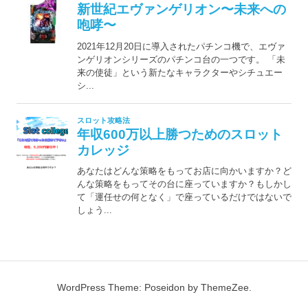
WordPress Theme: Poseidon by ThemeZee.