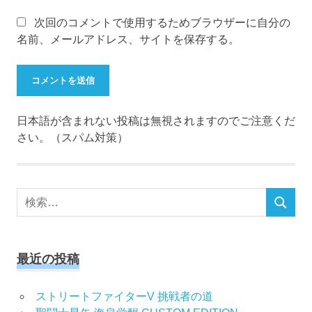
次回のコメントで使用するためブラウザーに自分の
名前、メールアドレス、サイトを保存する。
日本語が含まれない投稿は無視されますのでご注意くだ
さい。（スパム対策）
検
検
索
索
対
象:
最近の投稿
ストリートファイターV 挑戦者の道