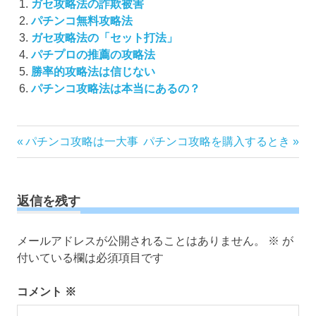
ガセ攻略法の詐欺被害
パチンコ無料攻略法
ガセ攻略法の「セット打法」
パチプロの推薦の攻略法
勝率的攻略法は信じない
パチンコ攻略法は本当にあるの？
投
前
次
パチンコ攻略は一大事
パチンコ攻略を購入するとき
の
の
稿
記
記
ナ
事:
事:
ビ
返信を残す
ゲ
ー
メールアドレスが公開されることはありません。
※
が
シ
付いている欄は必須項目です
ョ
ン
コメント
※