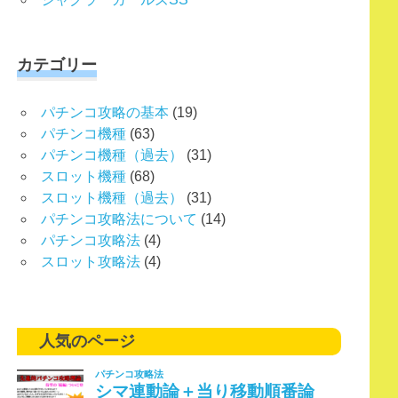
カテゴリー
パチンコ攻略の基本
(19)
パチンコ機種
(63)
パチンコ機種（過去）
(31)
スロット機種
(68)
スロット機種（過去）
(31)
パチンコ攻略法について
(14)
パチンコ攻略法
(4)
スロット攻略法
(4)
人気のページ