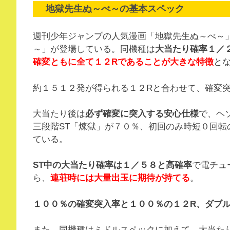
地獄先生ぬ～べ～の基本スペック
週刊少年ジャンプの人気漫画「地獄先生ぬ～べ～
～」が登場している。同機種は
大当たり確率１／
確変ともに全て１２Rであることが大きな特徴
と
約１５１２発が得られる１２Rと合わせて、確変
大当たり後は
必ず確変に突入する安心仕様
で、ヘ
三段階ST「煉獄」が７０％、初回のみ時短０回転
ている。
ST中の大当たり確率は１／５８と高確率
で電チュ
ら、
連荘時には大量出玉に期待が持てる
。
１００％の確変突入率と１００％の１２R、ダブ
また、同機種はミドルスペックに加えて、大当た