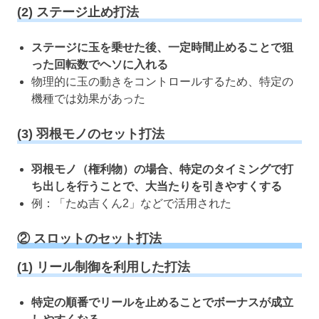
(2) ステージ止め打法
ステージに玉を乗せた後、一定時間止めることで狙
った回転数でヘソに入れる
物理的に玉の動きをコントロールするため、特定の
機種では効果があった
(3) 羽根モノのセット打法
羽根モノ（権利物）の場合、特定のタイミングで打
ち出しを行うことで、大当たりを引きやすくする
例：「たぬ吉くん2」などで活用された
② スロットのセット打法
(1) リール制御を利用した打法
特定の順番でリールを止めることでボーナスが成立