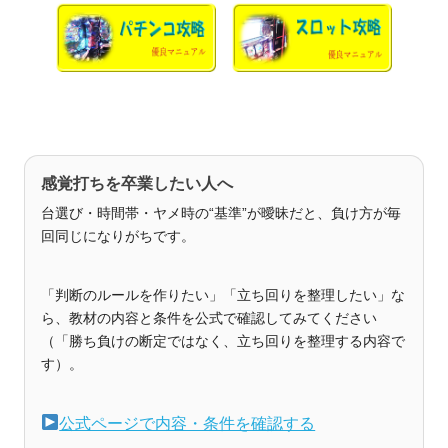
感覚打ちを卒業したい人へ
台選び・時間帯・ヤメ時の“基準”が曖昧だと、負け方が毎
回同じになりがちです。
「判断のルールを作りたい」「立ち回りを整理したい」な
ら、教材の内容と条件を公式で確認してみてください
（「勝ち負けの断定ではなく、立ち回りを整理する内容で
す）。
公式ページで内容・条件を確認する