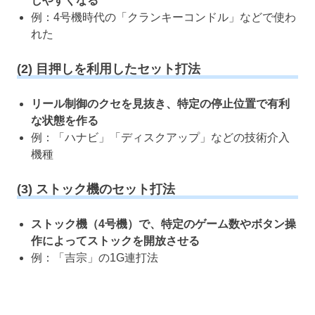
しやすくなる
例：4号機時代の「クランキーコンドル」などで使わ
れた
(2) 目押しを利用したセット打法
リール制御のクセを見抜き、特定の停止位置で有利
な状態を作る
例：「ハナビ」「ディスクアップ」などの技術介入
機種
(3) ストック機のセット打法
ストック機（4号機）で、特定のゲーム数やボタン操
作によってストックを開放させる
例：「吉宗」の1G連打法