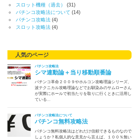
スロット機種（過去）
(31)
パチンコ攻略法について
(14)
パチンコ攻略法
(4)
スロット攻略法
(4)
人気のページ