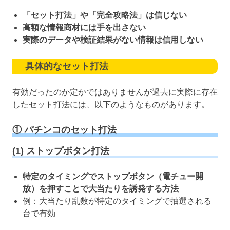
「セット打法」や「完全攻略法」は信じない
高額な情報商材には手を出さない
実際のデータや検証結果がない情報は信用しない
具体的なセット打法
有効だったのか定かではありませんが過去に実際に存在
したセット打法には、以下のようなものがあります。
① パチンコのセット打法
(1) ストップボタン打法
特定のタイミングでストップボタン（電チュー開
放）を押すことで大当たりを誘発する方法
例：大当たり乱数が特定のタイミングで抽選される
台で有効