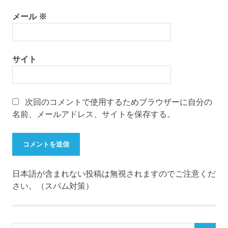
メール
※
サイト
次回のコメントで使用するためブラウザーに自分の
名前、メールアドレス、サイトを保存する。
日本語が含まれない投稿は無視されますのでご注意くだ
さい。（スパム対策）