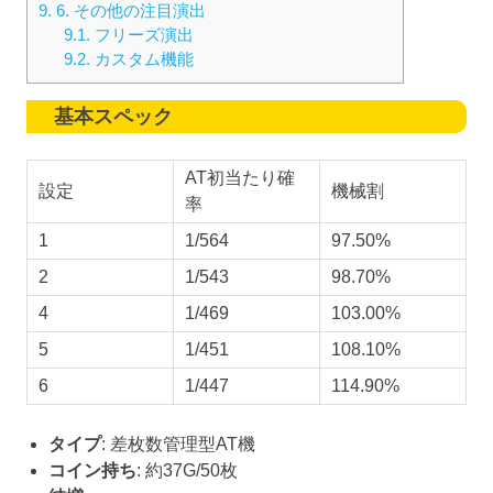
9.
6. その他の注目演出
9.1.
フリーズ演出
9.2.
カスタム機能
基本スペック
AT初当たり確
設定
機械割
率
1
1/564
97.50%
2
1/543
98.70%
4
1/469
103.00%
5
1/451
108.10%
6
1/447
114.90%
タイプ
: 差枚数管理型AT機
コイン持ち
: 約37G/50枚