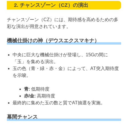
2. チャンスゾーン（CZ）の演出
チャンスゾーン（CZ）には、期待感を高めるための多
彩な演出が用意されています。
機械仕掛けの神（デウスエクスマキナ）
中央に巨大な機械仕掛けが登場し、15Gの間に
「玉」を集める演出。
玉の色（青・緑・赤・金）によって、AT突入期待度
を示唆。
青:
低期待度
赤/金:
高期待度
最終的に集めた玉の数と質でAT抽選を実施。
幕間チャンス