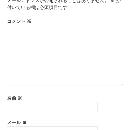
メールアドレスが公開されることはありません。
※
が
ョ
付いている欄は必須項目です
ン
コメント
※
名前
※
メール
※