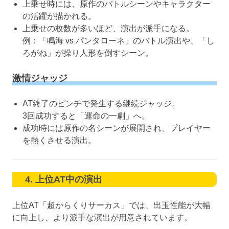
上乗せ時には、原作のバトルシーンやキャラクター
の活躍が描かれる。
上乗せの枚数が多いほど、演出が派手になる。
例：「鳴海 vs パンタローネ」のバトル演出や、「し
ろがね」が操り人形を倒すシーン。
激情ジャッジ
AT終了のピンチで発生する継続ジャッジ。
3回成功すると「運命の一劇」へ。
成功時には原作の名シーンが展開され、プレイヤー
を熱くさせる演出。
4. 上位AT中の演出
上位AT「超からくりサーカス」では、出玉性能が大幅
に向上し、より派手な演出が用意されています。