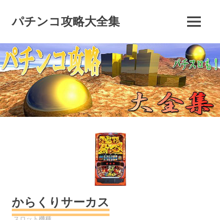
コ
ン
パチンコ攻略大全集
MENU
テ
ン
ツ
へ
ス
キ
ッ
プ
からくりサーカス
パチンコ
スロット機種