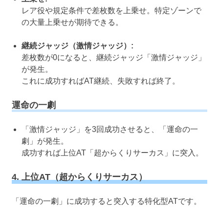
レア役や規定条件で差枚数を上乗せ。特定ゾーンで
の大量上乗せが期待できる。
継続ジャッジ（激情ジャッジ）:
差枚数が0になると、継続ジャッジ「激情ジャッジ」
が発生。
これに成功すればAT継続、失敗すれば終了。
運命の一劇
「激情ジャッジ」を3回成功させると、「運命の一
劇」が発生。
成功すれば上位AT「超からくりサーカス」に突入。
4. 上位AT（超からくりサーカス）
「運命の一劇」に成功すると突入する特化型ATです。