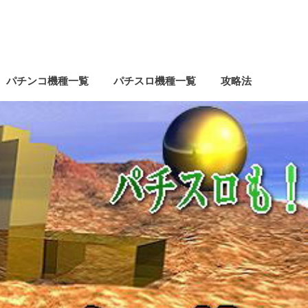
パチンコ機種一覧
パチスロ機種一覧
攻略法