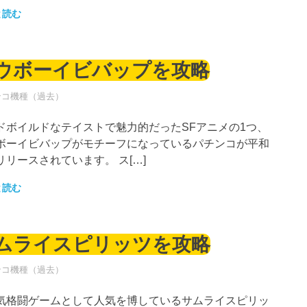
と読む
ウボーイビバップを攻略
ンコ
ンコ機種（過去）
ドボイルドなテイストで魅力的だったSFアニメの1つ、
ボーイビバップがモチーフになっているパチンコが平和
リリースされています。 ス[…]
と読む
ムライスピリッツを攻略
ンコ
ンコ機種（過去）
気格闘ゲームとして人気を博しているサムライスピリッ