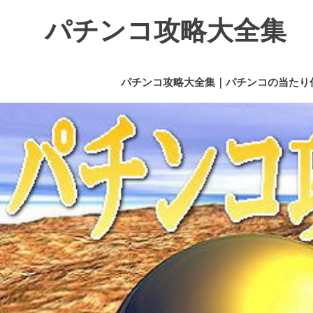
コ
パチンコ攻略大全集
ン
テ
ン
ツ
パチンコ攻略大全集｜パチンコの当たり
へ
ス
キ
ッ
プ