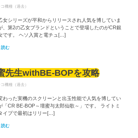
ンコ
ンコ機種（過去）
乙女シリーズが平和からリリースされ人気を博していま
が、第2の乙女ブランドということで登場したのがCR銀
女です。 ヘソ入賞と電チュ[…]
と読む
蜜先生withBE-BOPを攻略
ンコ
ンコ機種（過去）
変わった実機のスクリーンと出玉性能で人気を博してい
が「CR BE-BOP～壇蜜与太郎仙歌～」です。 ライトミ
タイプで最初はリリー[…]
と読む