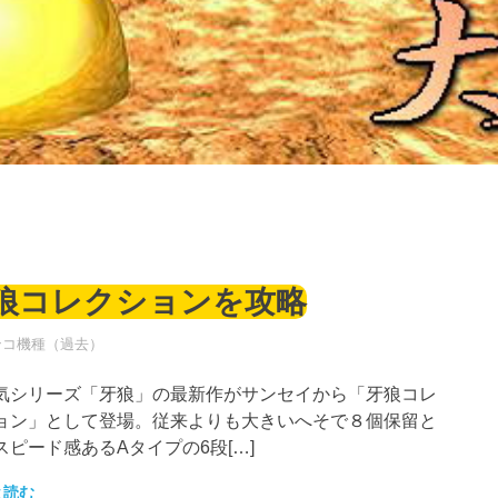
狼コレクションを攻略
ンコ
ンコ機種（過去）
気シリーズ「牙狼」の最新作がサンセイから「牙狼コレ
ョン」として登場。従来よりも大きいへそで８個保留と
スピード感あるAタイプの6段[…]
と読む