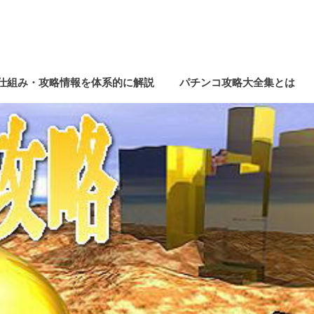
仕組み・攻略情報を体系的に解説
パチンコ攻略大全集とは