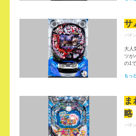
サ
パチ
パチ
大人
ツが
の1
もっ
ま
略
パチ
パチ