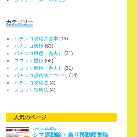
カテゴリー
パチンコ攻略の基本
(19)
パチンコ機種
(63)
パチンコ機種（過去）
(31)
スロット機種
(68)
スロット機種（過去）
(31)
パチンコ攻略法について
(14)
パチンコ攻略法
(4)
スロット攻略法
(4)
人気のページ