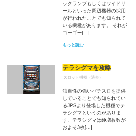
ックランプもしくはワイドリ
ールといった周辺機器の採用
が行われたことでも知られて
いる機種があります。 それが
ゴーゴー[…]
もっと読む
テラシグマを攻略
パチンコ
スロット機種（過去）
独自性の強いパチスロを提供
していることでも知られてい
るJPSより登場した機種でテ
ラシグマというのがありま
す。テラシグマは純増枚数が
およそ3枚[…]