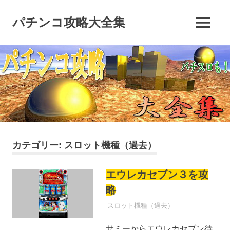
コ
ン
パチンコ攻略大全集
MENU
テ
ン
ツ
へ
ス
キ
ッ
プ
カテゴリー:
スロット機種（過去）
エウレカセブン３を攻
略
パチンコ
スロット機種（過去）
サミーからエウレカセブン待