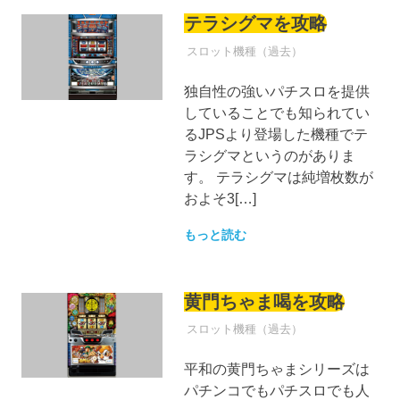
テラシグマを攻略
パチンコ
スロット機種（過去）
独自性の強いパチスロを提供
していることでも知られてい
るJPSより登場した機種でテ
ラシグマというのがありま
す。 テラシグマは純増枚数が
およそ3[…]
もっと読む
黄門ちゃま喝を攻略
パチンコ
スロット機種（過去）
平和の黄門ちゃまシリーズは
パチンコでもパチスロでも人