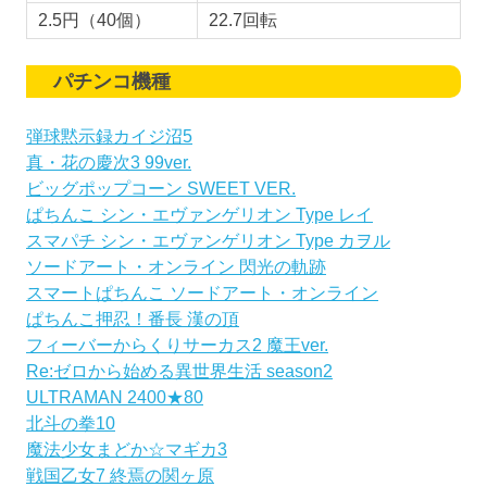
2.5円（40個）
22.7回転
パチンコ機種
弾球黙示録カイジ沼5
真・花の慶次3 99ver.
ビッグポップコーン SWEET VER.
ぱちんこ シン・エヴァンゲリオン Type レイ
スマパチ シン・エヴァンゲリオン Type カヲル
ソードアート・オンライン 閃光の軌跡
スマートぱちんこ ソードアート・オンライン
ぱちんこ押忍！番長 漢の頂
フィーバーからくりサーカス2 魔王ver.
Re:ゼロから始める異世界生活 season2
ULTRAMAN 2400★80
北斗の拳10
魔法少女まどか☆マギカ3
戦国乙女7 終焉の関ヶ原