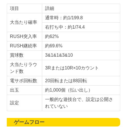
項目
詳細
通常時：約1/199.8
大当たり確率
右打ち中：約1/74.4
RUSH突入率
約62%
RUSH継続率
約69.6%
賞球数
3&1&1&3&10
大当たりラウ
3Rまたは10R×10カウント
ンド数
電サポ回転数
20回転または88回転
出玉
約1,000個（払い出し）
一般的な遊技台で、設定は公開さ
設定
れていない
ゲームフロー