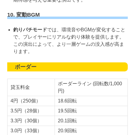
10.
変動BGM
釣りパチモード
では、環境音やBGMが変化すること
で、プレイヤーにリアルな釣り体験を提供します。
この演出によって、より一層ゲームの没入感が高ま
ります。
ボーダー
ボーダーライン (回転数/1,000
貸玉料金
円)
4円（250個）
18.6回転
3.5円（28個）
19.5回転
3.3円（30個）
20.1回転
3.0円（33個）
20.9回転