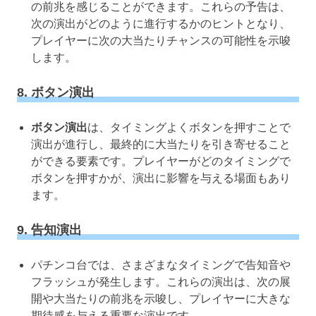
の前兆を感じることができます。これらの予告は、
次の演出がどのように進行するかのヒントとなり、
プレイヤーに次の大当たりチャンスの可能性を示唆
します。
8.
ボタン演出
ボタン演出
は、タイミングよくボタンを押すことで
演出が進行し、最終的に大当たりを引き寄せること
ができる要素です。プレイヤーがどのタイミングで
ボタンを押すかが、演出に影響を与える場面もあり
ます。
9.
告知演出
パチンコ台では、さまざまなタイミングで告知音や
フラッシュが発生します。これらの演出は、次の展
開や大当たりの前兆を示唆し、プレイヤーに大きな
期待感を与える重要な演出です。