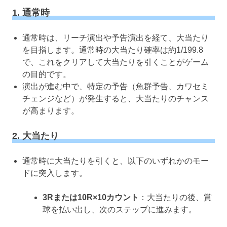
1.
通常時
通常時は、リーチ演出や予告演出を経て、大当たり
を目指します。通常時の大当たり確率は約1/199.8
で、これをクリアして大当たりを引くことがゲーム
の目的です。
演出が進む中で、特定の予告（魚群予告、カワセミ
チェンジなど）が発生すると、大当たりのチャンス
が高まります。
2.
大当たり
通常時に大当たりを引くと、以下のいずれかのモー
ドに突入します。
3Rまたは10R×10カウント
：大当たりの後、賞
球を払い出し、次のステップに進みます。