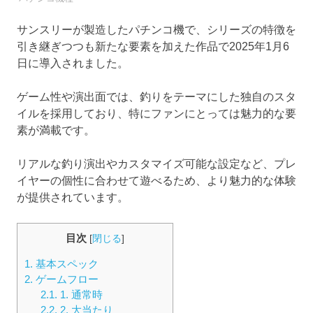
サンスリーが製造したパチンコ機で、シリーズの特徴を
引き継ぎつつも新たな要素を加えた作品で2025年1月6
日に導入されました。
ゲーム性や演出面では、釣りをテーマにした独自のスタ
イルを採用しており、特にファンにとっては魅力的な要
素が満載です。
リアルな釣り演出やカスタマイズ可能な設定など、プレ
イヤーの個性に合わせて遊べるため、より魅力的な体験
が提供されています。
目次
[
閉じる
]
1.
基本スペック
2.
ゲームフロー
2.1.
1. 通常時
2.2.
2. 大当たり