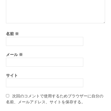
名前
※
メール
※
サイト
次回のコメントで使用するためブラウザーに自分の
名前、メールアドレス、サイトを保存する。