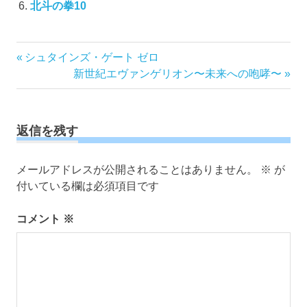
北斗の拳10
投
前
シュタインズ・ゲート ゼロ
の
次
新世紀エヴァンゲリオン〜未来への咆哮〜
稿
記
の
ナ
事:
記
ビ
事:
ゲ
返信を残す
ー
シ
メールアドレスが公開されることはありません。
※
が
ョ
付いている欄は必須項目です
ン
コメント
※