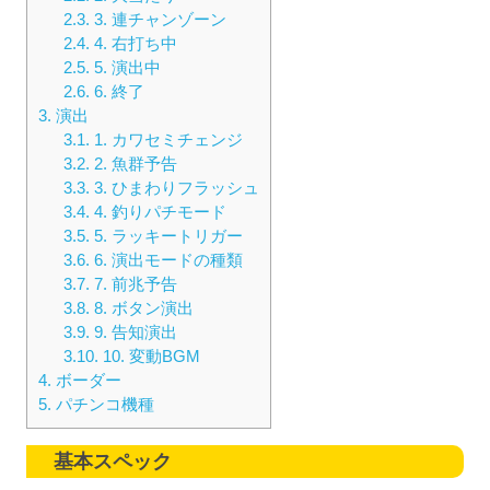
2.3.
3. 連チャンゾーン
2.4.
4. 右打ち中
2.5.
5. 演出中
2.6.
6. 終了
3.
演出
3.1.
1. カワセミチェンジ
3.2.
2. 魚群予告
3.3.
3. ひまわりフラッシュ
3.4.
4. 釣りパチモード
3.5.
5. ラッキートリガー
3.6.
6. 演出モードの種類
3.7.
7. 前兆予告
3.8.
8. ボタン演出
3.9.
9. 告知演出
3.10.
10. 変動BGM
4.
ボーダー
5.
パチンコ機種
基本スペック