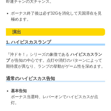
即連チャンの大チャンス。
ボーナス終了後は必ず32Gを消化して天国滞在を見
極めます。
演出
1.
ハイビスカスランプ
『沖ドキ！』シリーズの象徴である
ハイビスカスラン
プ
が告知の中心です。点灯や消灯のパターンによって
期待度が異なり、ランプの挙動がゲーム性を深めます。
通常のハイビスカス告知
基本告知
ボーナス当選時、レバーオンでハイビスカスが点
灯。