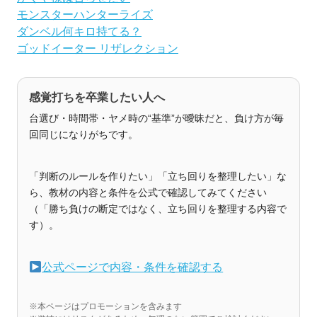
モンスターハンターライズ
ダンベル何キロ持てる？
ゴッドイーター リザレクション
感覚打ちを卒業したい人へ
台選び・時間帯・ヤメ時の“基準”が曖昧だと、負け方が毎
回同じになりがちです。
「判断のルールを作りたい」「立ち回りを整理したい」な
ら、教材の内容と条件を公式で確認してみてください
（「勝ち負けの断定ではなく、立ち回りを整理する内容で
す）。
公式ページで内容・条件を確認する
※本ページはプロモーションを含みます