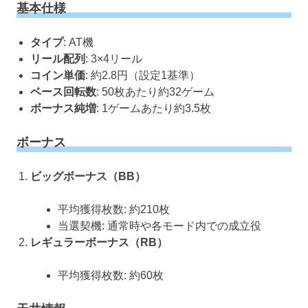
基本仕様
タイプ
: AT機
リール配列
: 3×4リール
コイン単価
: 約2.8円（設定1基準）
ベース回転数
: 50枚あたり約32ゲーム
ボーナス純増
: 1ゲームあたり約3.5枚
ボーナス
ビッグボーナス（BB）
平均獲得枚数: 約210枚
当選契機: 通常時や各モード内での成立役
レギュラーボーナス（RB）
平均獲得枚数: 約60枚