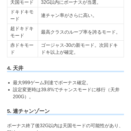
天国モード
32G以内にボーナスが当選。
ドキドキモ
連チャン率がさらに高い。
ード
超ドキドキ
最高クラスのループ率を誇るモード。
モード
赤ドキモー
ゴージャス-30の新モード。次回ドキ
ド
ドキ以上が確定。
4.
天井
最大999ゲーム到達でボーナス確定。
設定変更時は39.8%でチャンスモードに移行（天井
200G）。
5.
連チャンゾーン
ボーナス終了後32G以内は天国モードの可能性があり、