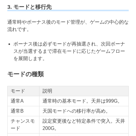
3.
モードと移行先
通常時やボーナス後のモード管理が、ゲームの中心的な
流れです。
ボーナス後は必ずモードが再抽選され、次回ボーナ
スが当選するまで滞在モードに応じたゲームフロー
を展開します。
モードの種類
モード
説明
通常A
通常時の基本モード。天井は999G。
通常B
天国モードへの移行率が高め。
チャンスモ
設定変更後など特定条件で突入。天井
ード
200G。