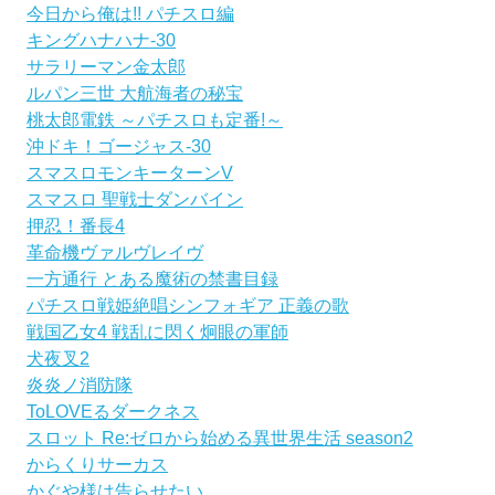
今日から俺は!! パチスロ編
キングハナハナ-30
サラリーマン金太郎
ルパン三世 大航海者の秘宝
桃太郎電鉄 ～パチスロも定番!～
沖ドキ！ゴージャス-30
スマスロモンキーターンV
スマスロ 聖戦士ダンバイン
押忍！番長4
革命機ヴァルヴレイヴ
一方通行 とある魔術の禁書目録
パチスロ戦姫絶唱シンフォギア 正義の歌
戦国乙女4 戦乱に閃く炯眼の軍師
犬夜叉2
炎炎ノ消防隊
ToLOVEるダークネス
スロット Re:ゼロから始める異世界生活 season2
からくりサーカス
かぐや様は告らせたい