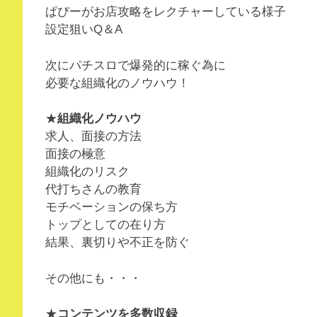
ぱぴーがお店攻略をレクチャーしている様子
設定狙いQ＆A
次にパチスロで爆発的に稼ぐ為に
必要な組織化のノウハウ！
★
組織化ノウハウ
求人、面接の方法
面接の極意
組織化のリスク
代打ちさんの教育
モチベーションの保ち方
トップとしての在り方
結果、裏切りや不正を防ぐ
その他にも・・・
★
コンテンツを多数収録