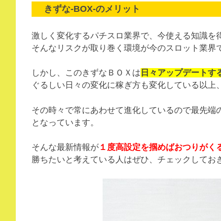
きずな-BOX-のメリット
激しく変化するパチスロ業界で、今使える知識を
そんなリスクが取り巻く環境が今のスロット業界
しかし、このきずなＢＯＸは
日々アップデートす
ぐるしい日々の変化に稼ぎ方も変化している以上
その時々で常にあわせて進化しているので最先端
となっています。
そんな最新情報が
１度高設定を掴めばおつりがく
勝ちたいと考えている人はぜひ、チェックしてお