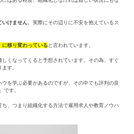
めにはある程度、組織化しなければ難しい状況にもな
ていけません
。実際にその辺りに不安を抱えているス
」に移り変わっている
と言われています。
難しくなってくると予想されています。その為、すぐ
ります。
ハウを学ぶ必要があるのですが、その中でも評判の良
-」です。
打ち、つまり組織化する方法で雇用求人や教育ノウハ