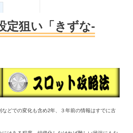
設定狙い「きずな-
制などでの変化も含め2年、３年前の情報はすでに古