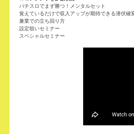
パチスロでまず勝つ！メンタルセット
覚えているだけで収入アップが期待できる潜伏確
兼業での立ち回り方
設定狙いセミナー
スペシャルセミナー