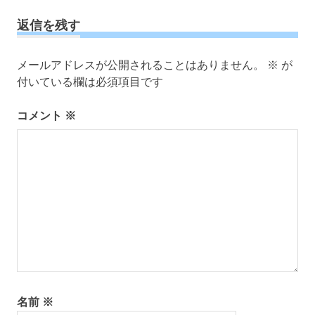
ナ
事:
事:
ビ
返信を残す
ゲ
ー
メールアドレスが公開されることはありません。
※
が
シ
付いている欄は必須項目です
ョ
ン
コメント
※
名前
※