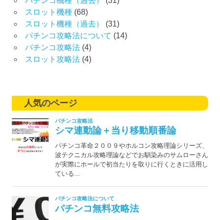
パチンコ機種（過去）
(31)
スロット機種
(68)
スロット機種（過去）
(31)
パチンコ攻略法について
(14)
パチンコ攻略法
(4)
スロット攻略法
(4)
人気のページ