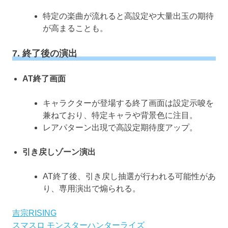
特定の楽曲が流れると高設定や大量出玉の期待
が高まることも。
7. 終了後の演出
AT終了画面
キャラクターが登場する終了画面は設定示唆を
兼ねており、特定キャラや背景色に注目。
レアパターン出現で高設定期待度アップ。
引き戻しゾーン演出
AT終了後、引き戻し抽選が行われる可能性があ
り、専用演出で煽られる。
吉宗RISING
スマスロ モンスターハンターライズ