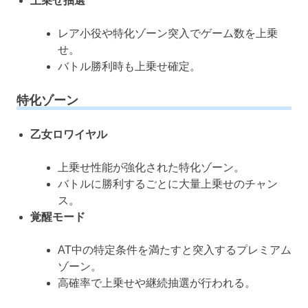
上乗せ抽選
レア小役や特化ゾーン突入でゲーム数を上乗
せ。
バトル勝利時も上乗せ確定。
特化ゾーン
乙女ロワイヤル
上乗せ性能が強化された特化ゾーン。
バトルに勝利するごとに大量上乗せのチャン
ス。
覚醒モード
AT中の特定条件を満たすと突入するプレミアム
ゾーン。
高確率で上乗せや継続抽選が行われる。