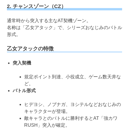
2. チャンスゾーン（CZ）
通常時から突入する主なAT契機ゾーン。
名称は「乙女アタック」で、シリーズおなじみのバトル
形式。
乙女アタックの特徴
突入契機
規定ポイント到達、小役成立、ゲーム数天井な
ど。
バトル形式
ヒデヨシ、ノブナガ、ヨシテルなどおなじみの
キャラクターが登場。
敵キャラとのバトルに勝利するとAT「強カワ
RUSH」突入が確定。