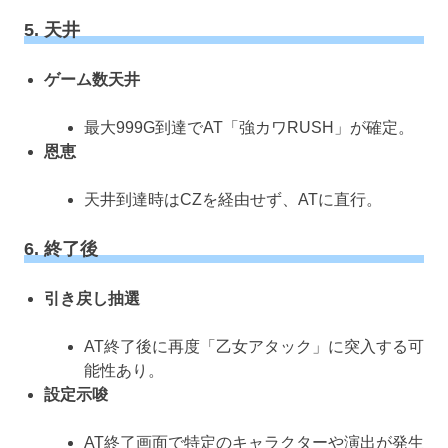
5. 天井
ゲーム数天井
最大999G到達でAT「強カワRUSH」が確定。
恩恵
天井到達時はCZを経由せず、ATに直行。
6. 終了後
引き戻し抽選
AT終了後に再度「乙女アタック」に突入する可
能性あり。
設定示唆
AT終了画面で特定のキャラクターや演出が発生