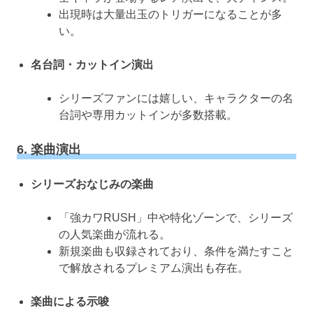
出現時は大量出玉のトリガーになることが多
い。
名台詞・カットイン演出
シリーズファンには嬉しい、キャラクターの名
台詞や専用カットインが多数搭載。
6. 楽曲演出
シリーズおなじみの楽曲
「強カワRUSH」中や特化ゾーンで、シリーズ
の人気楽曲が流れる。
新規楽曲も収録されており、条件を満たすこと
で解放されるプレミアム演出も存在。
楽曲による示唆