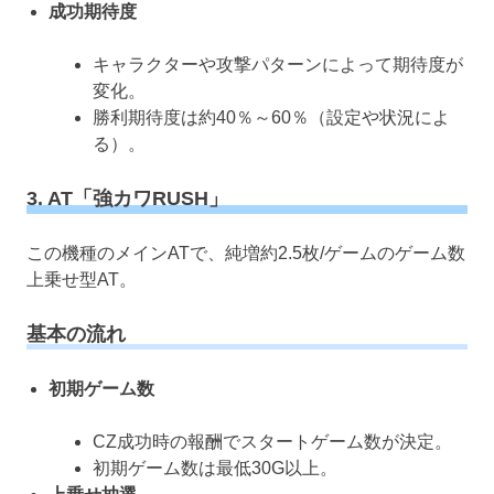
成功期待度
キャラクターや攻撃パターンによって期待度が
変化。
勝利期待度は約40％～60％（設定や状況によ
る）。
3. AT「強カワRUSH」
この機種のメインATで、純増約2.5枚/ゲームのゲーム数
上乗せ型AT。
基本の流れ
初期ゲーム数
CZ成功時の報酬でスタートゲーム数が決定。
初期ゲーム数は最低30G以上。