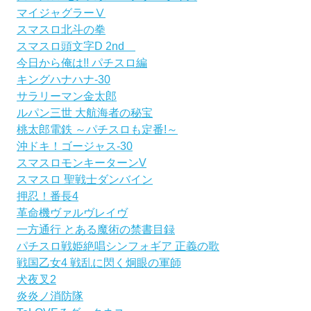
マイジャグラーⅤ
スマスロ北斗の拳
スマスロ頭文字D 2nd
今日から俺は!! パチスロ編
キングハナハナ-30
サラリーマン金太郎
ルパン三世 大航海者の秘宝
桃太郎電鉄 ～パチスロも定番!～
沖ドキ！ゴージャス-30
スマスロモンキーターンV
スマスロ 聖戦士ダンバイン
押忍！番長4
革命機ヴァルヴレイヴ
一方通行 とある魔術の禁書目録
パチスロ戦姫絶唱シンフォギア 正義の歌
戦国乙女4 戦乱に閃く炯眼の軍師
犬夜叉2
炎炎ノ消防隊