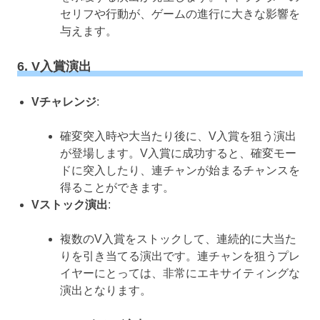
セリフや行動が、ゲームの進行に大きな影響を
与えます。
6.
V入賞演出
Vチャレンジ
:
確変突入時や大当たり後に、V入賞を狙う演出
が登場します。V入賞に成功すると、確変モー
ドに突入したり、連チャンが始まるチャンスを
得ることができます。
Vストック演出
:
複数のV入賞をストックして、連続的に大当た
りを引き当てる演出です。連チャンを狙うプレ
イヤーにとっては、非常にエキサイティングな
演出となります。