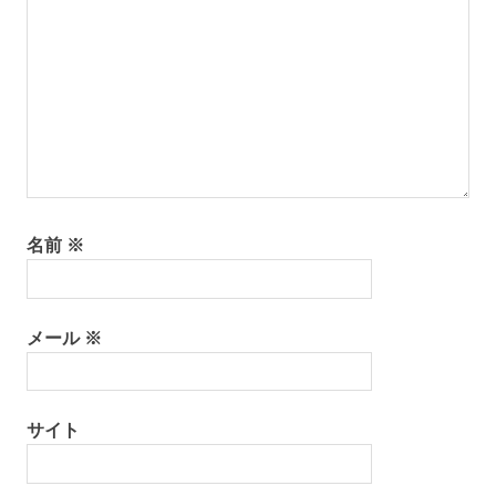
名前
※
メール
※
サイト