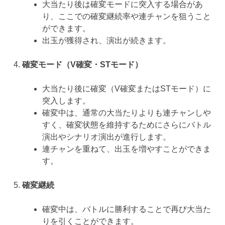
大当たり後は確変モードに突入する場合があ
り、ここでの確変継続率や連チャンを狙うこと
ができます。
出玉が獲得され、演出が続きます。
確変モード（V確変・STモード）
大当たり後に確変（V確変またはSTモード）に
突入します。
確変中は、通常の大当たりよりも連チャンしや
すく、確変状態を維持するためにさらにバトル
演出やシナリオ演出が進行します。
連チャンを重ねて、出玉を増やすことができま
す。
確変継続
確変中は、バトルに勝利することで再び大当た
りを引くことができます。