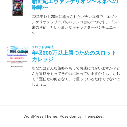
WordPress Theme: Poseidon by ThemeZee.