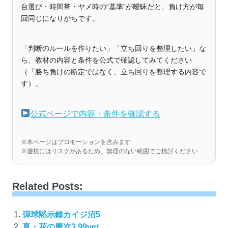
台選び・時間帯・ヤメ時の“基準”が曖昧だと、負け方が毎
回同じになりがちです。
「判断のルールを作りたい」「立ち回りを整理したい」な
ら、教材の内容と条件を公式で確認してみてください
（「勝ち負けの断定ではなく、立ち回りを整理する内容で
す）。
公式ページで内容・条件を確認する
※本ページはプロモーションを含みます
※遊技にはリスクがあるため、無理のない範囲でご検討ください
Related Posts:
弾球黙示録カイジ沼5
真・花の慶次3 99ver.