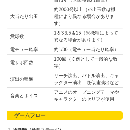
約2000発以上（※出玉数は機
大当たり出玉
種により異なる場合がありま
す）
1＆3＆5＆15（※機種によって
賞球数
異なる場合があります）
電チュー確率
約1/30（電チュー当たり確率）
100回（※例として一般的な数
電サポ回数
字）
リーチ演出、バトル演出、キャ
演出の種類
ラクター演出、疑似連演出など
アニメのオープニングテーマや
音楽とボイス
キャラクターのセリフが使用
ゲームフロー