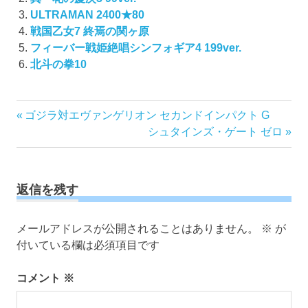
ULTRAMAN 2400★80
戦国乙女7 終焉の関ヶ原
フィーバー戦姫絶唱シンフォギア4 199ver.
北斗の拳10
投
前
ゴジラ対エヴァンゲリオン セカンドインパクト G
の
次
シュタインズ・ゲート ゼロ
稿
記
の
ナ
事:
記
ビ
事:
ゲ
返信を残す
ー
シ
メールアドレスが公開されることはありません。
※
が
ョ
付いている欄は必須項目です
ン
コメント
※