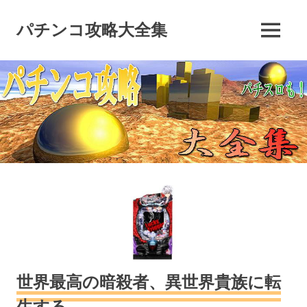
コ
ン
パチンコ攻略大全集
MENU
テ
ン
ツ
へ
ス
キ
ッ
プ
世界最高の暗殺者、異世界貴族に転
生する